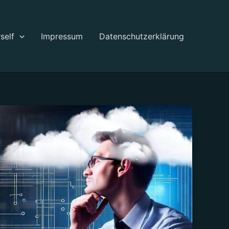
self
Impressum
Datenschutzerklärung