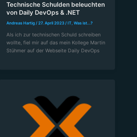
Technische Schulden beleuchten
von Daily DevOps & .NET
Andreas Hartig
/
27. April 2023
/
IT
,
Was ist...?
Als ich zur technischen Schuld schreiben
wollte, fiel mir auf das mein Kollege Martin
Stühmer auf der Webseite Daily DevOps