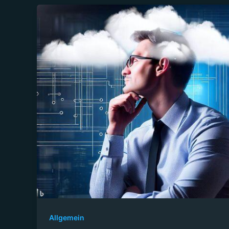
Allgemein