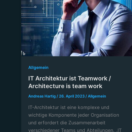
Allgemein
IT Architektur ist Teamwork /
Architecture is team work
Andreas Hartig
/
26. April 2023
/
Allgemein
IT-Architektur ist eine komplexe und
wichtige Komponente jeder Organisation
und erfordert die Zusammenarbeit
verschiedener Teams und Abteilungen. „IT