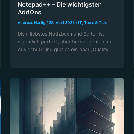
Notepad++ – Die wichtigsten
AddOns
Andreas Hartig
/
28. April 2023
/
IT
,
Tools & Tips
Mein liebstes Notizbuch und Editor ist
eigentlich perfekt, aber besser geht immer.
Aus dem Grund gibt es ein paar „Quality