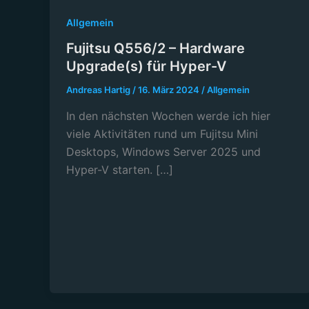
Allgemein
Fujitsu Q556/2 – Hardware
Upgrade(s) für Hyper-V
Andreas Hartig
/
16. März 2024
/
Allgemein
In den nächsten Wochen werde ich hier
viele Aktivitäten rund um Fujitsu Mini
Desktops, Windows Server 2025 und
Hyper-V starten. […]