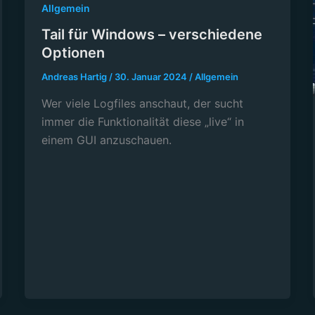
Allgemein
Tail für Windows – verschiedene
Optionen
Andreas Hartig
/
30. Januar 2024
/
Allgemein
Wer viele Logfiles anschaut, der sucht
immer die Funktionalität diese „live“ in
einem GUI anzuschauen.