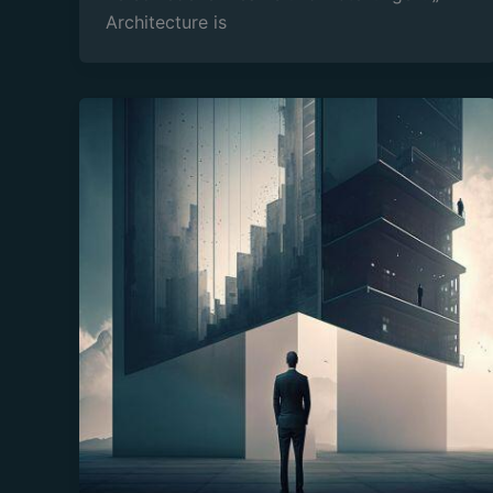
Architecture is