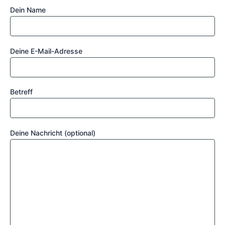
Dein Name
Deine E-Mail-Adresse
Betreff
Deine Nachricht (optional)