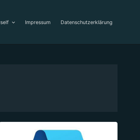
self
Impressum
Datenschutzerklärung