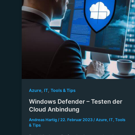
,
,
Azure
IT
Tools & Tips
Windows Defender – Testen der
Cloud Anbindung
Andreas Hartig
/
22. Februar 2023
/
Azure
,
IT
,
Tools
& Tips