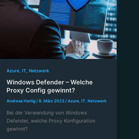
,
,
Azure
IT
Netzwerk
Windows Defender – Welche
Proxy Config gewinnt?
Andreas Hartig
/
8. März 2023
/
Azure
,
IT
,
Netzwerk
Bei der Verwendung von Windows
Defender, welche Proxy Konfiguration
gewinnt?