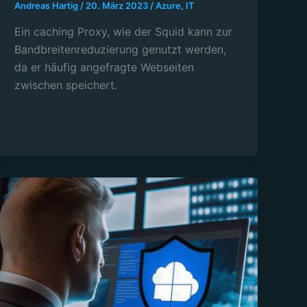
Andreas Hartig
/
20. März 2023
/
Azure
,
IT
Ein caching Proxy, wie der Squid kann zur
Bandbreitenreduzierung genutzt werden,
da er häufig angefragte Webseiten
zwischen speichert.