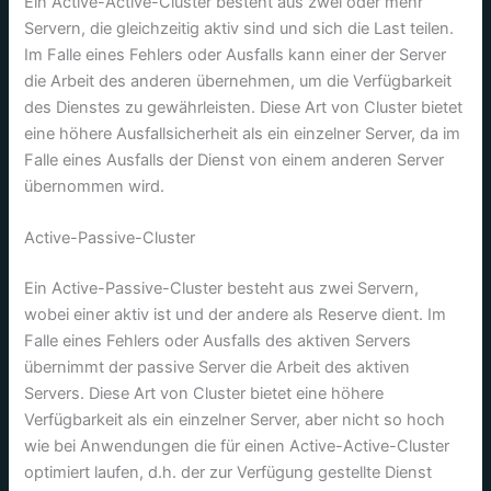
Ein Active-Active-Cluster besteht aus zwei oder mehr
Servern, die gleichzeitig aktiv sind und sich die Last teilen.
Im Falle eines Fehlers oder Ausfalls kann einer der Server
die Arbeit des anderen übernehmen, um die Verfügbarkeit
des Dienstes zu gewährleisten. Diese Art von Cluster bietet
eine höhere Ausfallsicherheit als ein einzelner Server, da im
Falle eines Ausfalls der Dienst von einem anderen Server
übernommen wird.
Active-Passive-Cluster
Ein Active-Passive-Cluster besteht aus zwei Servern,
wobei einer aktiv ist und der andere als Reserve dient. Im
Falle eines Fehlers oder Ausfalls des aktiven Servers
übernimmt der passive Server die Arbeit des aktiven
Servers. Diese Art von Cluster bietet eine höhere
Verfügbarkeit als ein einzelner Server, aber nicht so hoch
wie bei Anwendungen die für einen Active-Active-Cluster
optimiert laufen, d.h. der zur Verfügung gestellte Dienst