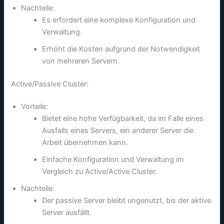
Nachteile:
Es erfordert eine komplexe Konfiguration und
Verwaltung.
Erhöht die Kosten aufgrund der Notwendigkeit
von mehreren Servern.
Active/Passive Cluster:
Vorteile:
Bietet eine hohe Verfügbarkeit, da im Falle eines
Ausfalls eines Servers, ein anderer Server die
Arbeit übernehmen kann.
Einfache Konfiguration und Verwaltung im
Vergleich zu Active/Active Cluster.
Nachteile:
Der passive Server bleibt ungenutzt, bis der aktive
Server ausfällt.