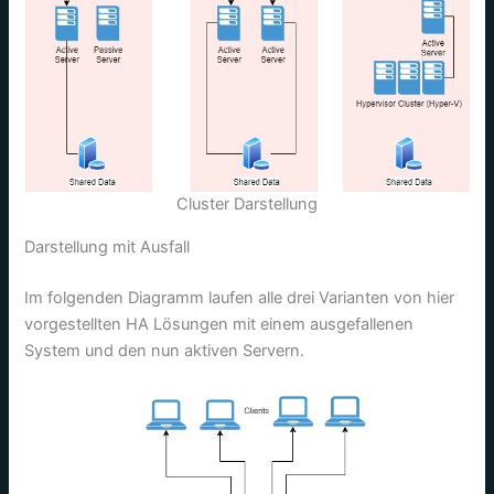
Cluster Darstellung
Darstellung mit Ausfall
Im folgenden Diagramm laufen alle drei Varianten von hier
vorgestellten HA Lösungen mit einem ausgefallenen
System und den nun aktiven Servern.