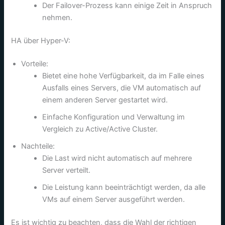
Der Failover-Prozess kann einige Zeit in Anspruch
nehmen.
HA über Hyper-V:
Vorteile:
Bietet eine hohe Verfügbarkeit, da im Falle eines
Ausfalls eines Servers, die VM automatisch auf
einem anderen Server gestartet wird.
Einfache Konfiguration und Verwaltung im
Vergleich zu Active/Active Cluster.
Nachteile:
Die Last wird nicht automatisch auf mehrere
Server verteilt.
Die Leistung kann beeinträchtigt werden, da alle
VMs auf einem Server ausgeführt werden.
Es ist wichtig zu beachten, dass die Wahl der richtigen