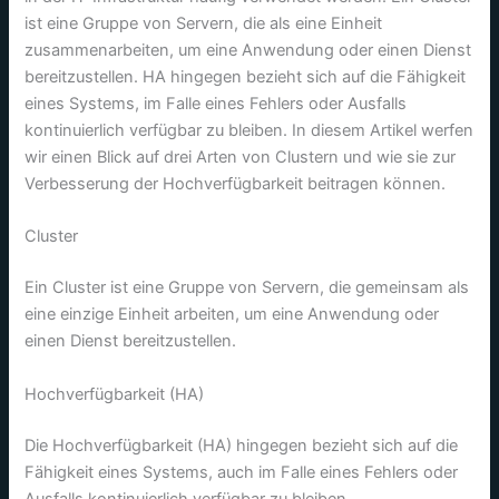
ist eine Gruppe von Servern, die als eine Einheit
zusammenarbeiten, um eine Anwendung oder einen Dienst
bereitzustellen. HA hingegen bezieht sich auf die Fähigkeit
eines Systems, im Falle eines Fehlers oder Ausfalls
kontinuierlich verfügbar zu bleiben. In diesem Artikel werfen
wir einen Blick auf drei Arten von Clustern und wie sie zur
Verbesserung der Hochverfügbarkeit beitragen können.
Cluster
Ein Cluster ist eine Gruppe von Servern, die gemeinsam als
eine einzige Einheit arbeiten, um eine Anwendung oder
einen Dienst bereitzustellen.
Hochverfügbarkeit (HA)
Die Hochverfügbarkeit (HA) hingegen bezieht sich auf die
Fähigkeit eines Systems, auch im Falle eines Fehlers oder
Ausfalls kontinuierlich verfügbar zu bleiben.