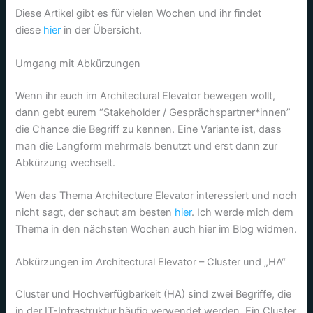
Diese Artikel gibt es für vielen Wochen und ihr findet
diese
hier
in der Übersicht.
Umgang mit Abkürzungen
Wenn ihr euch im Architectural Elevator bewegen wollt,
dann gebt eurem “Stakeholder / Gesprächspartner*innen”
die Chance die Begriff zu kennen. Eine Variante ist, dass
man die Langform mehrmals benutzt und erst dann zur
Abkürzung wechselt.
Wen das Thema Architecture Elevator interessiert und noch
nicht sagt, der schaut am besten
hier
. Ich werde mich dem
Thema in den nächsten Wochen auch hier im Blog widmen.
Abkürzungen im Architectural Elevator – Cluster und „HA“
Cluster und Hochverfügbarkeit (HA) sind zwei Begriffe, die
in der IT-Infrastruktur häufig verwendet werden. Ein Cluster