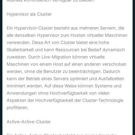
Hypervisor als Cluster
Ein Hypervisor-Cluster besteht aus mehreren Servern, die
alle denselben Hypervisor zum Hosten virtueller Maschinen
verwenden. Diese Art von Cluster bietet eine hohe
Skalierbarkeit und kann Ressourcen bei Bedarf dynamisch
zuweisen. Durch Live-Migration können virtuelle
Maschinen von einem Host auf einen anderen verschoben
werden, ohne die Benutzer zu beeinträchtigen. Dadurch
kann der Betrieb eines Servers optimiert und Ausfallzeiten
minimiert werden. Auf diese Weise können Systeme und
Anwendungen ohne Hochverfügbarkeit von vielen
Aspekten der Hochverfügbarkeit der Cluster-Technologie
profitieren.
Active-Active-Cluster