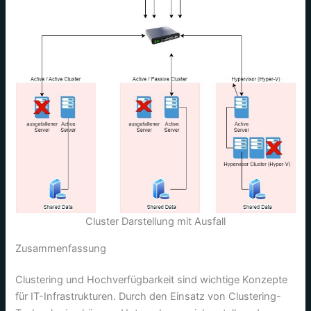
Cluster Darstellung mit Ausfall
Zusammenfassung
Clustering und Hochverfügbarkeit sind wichtige Konzepte
für IT-Infrastrukturen. Durch den Einsatz von Clustering-