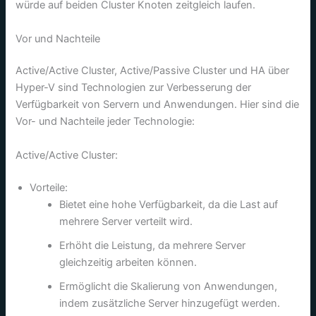
würde auf beiden Cluster Knoten zeitgleich laufen.
Vor und Nachteile
Active/Active Cluster, Active/Passive Cluster und HA über
Hyper-V sind Technologien zur Verbesserung der
Verfügbarkeit von Servern und Anwendungen. Hier sind die
Vor- und Nachteile jeder Technologie:
Active/Active Cluster:
Vorteile:
Bietet eine hohe Verfügbarkeit, da die Last auf
mehrere Server verteilt wird.
Erhöht die Leistung, da mehrere Server
gleichzeitig arbeiten können.
Ermöglicht die Skalierung von Anwendungen,
indem zusätzliche Server hinzugefügt werden.