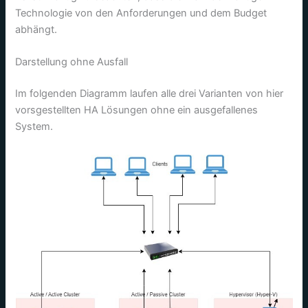
Technologie von den Anforderungen und dem Budget
abhängt.
Darstellung ohne Ausfall
Im folgenden Diagramm laufen alle drei Varianten von hier
vorsgestellten HA Lösungen ohne ein ausgefallenes
System.