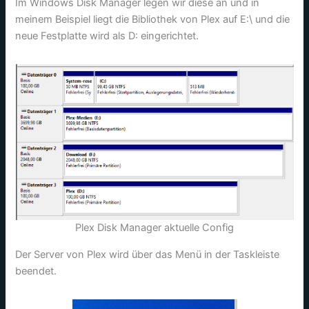
Im Windows Disk Manager legen wir diese an und in
meinem Beispiel liegt die Bibliothek von Plex auf E:\ und die
neue Festplatte wird als D: eingerichtet.
Plex Disk Manager aktuelle Config
Der Server von Plex wird über das Menü in der Taskleiste
beendet.