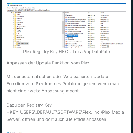
Plex Registry Key HKCU LocalAppDataPath
Anpassen der Update Funktion vom Plex
Mit der automatischen oder Web basierten Update
Funktion vom Plex kann es Probleme geben, wenn man
nicht eine zweite Anpassung macht.
Dazu den Registry Key
HKEY_USERS\.DEFAULT\SOFTWARE\Plex, Inc.\Plex Media
Server\ öffnen und dort auch alle Pfade anpassen.