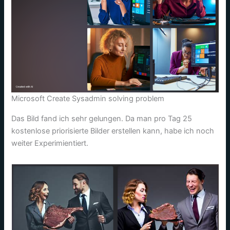
Microsoft Create Sysadmin solving problem
Das Bild fand ich sehr gelungen. Da man pro Tag 25
kostenlose priorisierte Bilder erstellen kann, habe ich noch
weiter Experimientiert.