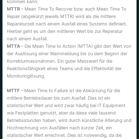
kommen kann.
MTTR
– Mean Time To Recover bzw. auch Mean Time To
Repair (abgekürzt jeweils MTTR) wird als die mittlere
Reparaturzeit nach einem Ausfall eines Systems definiert.
Hierbei geht es um den mittleren Wert bis zur Reperatur
nach einem Ausfall.
MTTA
– Die Mean Time to Action (MTTA) gibt den Wert von
der Auslösung einer Warnmeldung bis zu dem Beginn der
Korrekturmassnahmen. Ein guter Messwert für die
Reaktionsfähigkeit eines Teams und die Effektivität der
Monitoringlösung.
MTTF
– Mean Time to Failure ist die Abkürzung für die
mittlere Betriebsdauer bis zum Ausfall. Dies ist ein
statistischer Wert und wird zwar häufig bei IT Equipment
wie Festplatten genutzt, aber da diese viele tausend
Betriebsstunden haben, wird durch künstliche Alterung und
Hochrechnung von Ausfällen nach kurzer Zeit, ein
statistischer Wert errechnet. Dies ist notwendig, da die