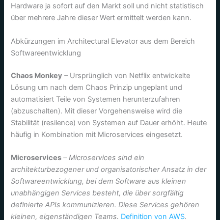
Hardware ja sofort auf den Markt soll und nicht statistisch
über mehrere Jahre dieser Wert ermittelt werden kann.
Abkürzungen im Architectural Elevator aus dem Bereich
Softwareentwicklung
Chaos Monkey
– Ursprünglich von Netflix entwickelte
Lösung um nach dem Chaos Prinzip ungeplant und
automatisiert Teile von Systemen herunterzufahren
(abzuschalten). Mit dieser Vorgehensweise wird die
Stabilität (resilence) von Systemen auf Dauer erhöht. Heute
häufig in Kombination mit Microservices eingesetzt.
Microservices
–
Microservices sind ein
architekturbezogener und organisatorischer Ansatz in der
Softwareentwicklung, bei dem Software aus kleinen
unabhängigen Services besteht, die über sorgfältig
definierte APIs kommunizieren. Diese Services gehören
kleinen, eigenständigen Teams.
Definition von AWS
.