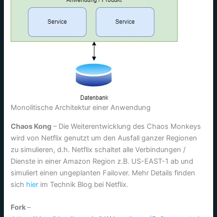
Monolitische Architektur einer Anwendung
Chaos Kong
– Die Weiterentwicklung des Chaos Monkeys
wird von Netflix genutzt um den Ausfall ganzer Regionen
zu simulieren, d.h. Netflix schaltet alle Verbindungen /
Dienste in einer Amazon Region z.B. US-EAST-1 ab und
simuliert einen ungeplanten Failover. Mehr Details finden
sich
hier
im Technik Blog bei Netflix.
Fork
–