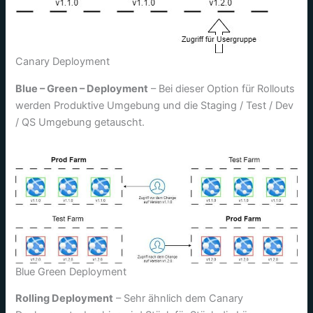
Canary Deployment
Blue – Green – Deployment
– Bei dieser Option für Rollouts
werden Produktive Umgebung und die Staging / Test / Dev
/ QS Umgebung getauscht.
Blue Green Deployment
Rolling Deployment
– Sehr ähnlich dem Canary