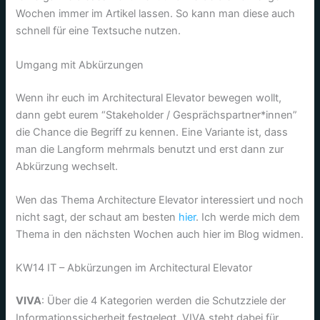
Wochen immer im Artikel lassen. So kann man diese auch
schnell für eine Textsuche nutzen.
Umgang mit Abkürzungen
Wenn ihr euch im Architectural Elevator bewegen wollt,
dann gebt eurem “Stakeholder / Gesprächspartner*innen”
die Chance die Begriff zu kennen. Eine Variante ist, dass
man die Langform mehrmals benutzt und erst dann zur
Abkürzung wechselt.
Wen das Thema Architecture Elevator interessiert und noch
nicht sagt, der schaut am besten
hier
. Ich werde mich dem
Thema in den nächsten Wochen auch hier im Blog widmen.
KW14 IT – Abkürzungen im Architectural Elevator
VIVA
: Über die 4 Kategorien werden die Schutzziele der
Informationssicherheit festgelegt. VIVA steht dabei für