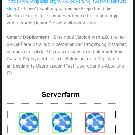
https://de.wikipedia.org/wiki/Abspaltung_(Softwareentwic
klung)
– Eine Abspaltung von einem Projekt und die
Quelltexte oder Teile davon werden hierbei unabhängig
vom ursprünglichen Projekt weiterentwickelt.
Canary Deployment
– Eine neue Version wird z.B. in einer
Server Farm parallel zur bestehenden Umgebung installiert,
so dass ein Teil der User die neue Version bekommt. Beim
Canary Deployment liegt der Fokus auf dem Deployment
an bestimmte Usergruppen (Test-User oder die Abteilung
IT)