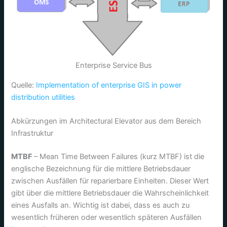
Enterprise Service Bus
Quelle:
Implementation of enterprise GIS in power
distribution utilities
Abkürzungen im Architectural Elevator aus dem Bereich
Infrastruktur
MTBF
– Mean Time Between Failures (kurz MTBF) ist die
englische Bezeichnung für die mittlere Betriebsdauer
zwischen Ausfällen für reparierbare Einheiten. Dieser Wert
gibt über die mittlere Betriebsdauer die Wahrscheinlichkeit
eines Ausfalls an. Wichtig ist dabei, dass es auch zu
wesentlich früheren oder wesentlich späteren Ausfällen