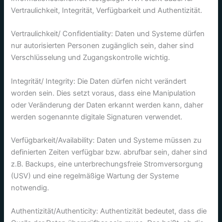
Vertraulichkeit, Integrität, Verfügbarkeit und Authentizität.
Vertraulichkeit/ Confidentiality: Daten und Systeme dürfen
nur autorisierten Personen zugänglich sein, daher sind
Verschlüsselung und Zugangskontrolle wichtig.
Integrität/ Integrity: Die Daten dürfen nicht verändert
worden sein. Dies setzt voraus, dass eine Manipulation
oder Veränderung der Daten erkannt werden kann, daher
werden sogenannte digitale Signaturen verwendet.
Verfügbarkeit/Availability: Daten und Systeme müssen zu
definierten Zeiten verfügbar bzw. abrufbar sein, daher sind
z.B. Backups, eine unterbrechungsfreie Stromversorgung
(USV) und eine regelmäßige Wartung der Systeme
notwendig.
Authentizität/Authenticity: Authentizität bedeutet, dass die