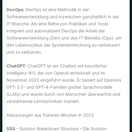
DevOps:
DevOps ist eine Methodik in der
Softwareentwicklung und inzwischen ganzheitlich in der
IT-Branche. Als eine Reihe von Praktiken und Tools
integriert und automatisiert DevOps die Arbeit der
Softwareentwicklung (Dev) und des IT-Betriebs (Ops), um
den Lebenszyklus der Systementwicklung zu verbessern
und zu verkürzen.
ChatGPT:
ChatGPT ist ein Chatbot mit künstlicher
Intelligenz (KI), der von OpenAI entwickelt und im
November 2022 eingeführt wurde. Er basiert auf OpenAIs
GPT-3.5- und GPT-4-Familien großer Sprachmodelle
(LLMs) und wurde durch von Menschen überwachte und
verstärkende Lerntechniken trainiert.
Abkürzungen aus früheren Wochen in 2023
SBS
– Solution Breakdown Structure – Die Solution