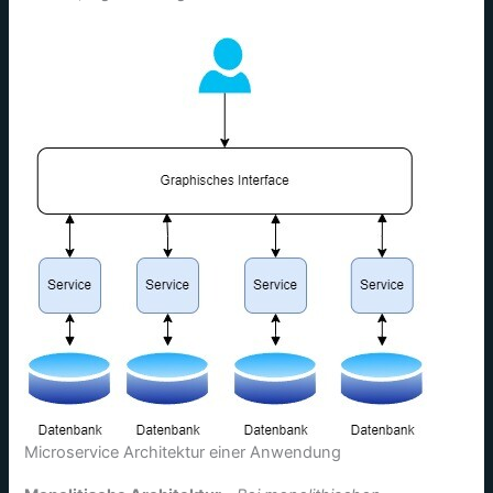
Microservice Architektur einer Anwendung