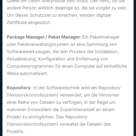
Quelle der Daten überprüfbar sein muss. Das heißt, ob die
andere Person wirklich diejenige ist, die sie vorgibt zu sein.
Um dieses Schutzziel zu erreichen, werden digitale
Zertifikate eingesetzt.
Package Manager / Paket Manager:
Ein Paketmanager
oder Paketverwaltungssystem ist eine Sammlung von
Softwarewerkzeugen, die den Prozess der Installation,
Aktualisierung, Konfiguration und Entfernung von
Computerprogrammen für einen Computer auf einheitliche
Weise automatisiert.
Repository
: In der Softwaretechnik wird ein Repository
(Versionskontrollsystem) verwendet, um die Versionen
einer Reihe von Dateien zu verfolgen, in der Regel um
mehreren Entwicklern die Zusammenarbeit an einem
Projekt zu ermöglichen. Das Repository
(Versionskontrollsystem) verwaltet die Dateien des
Projekts.