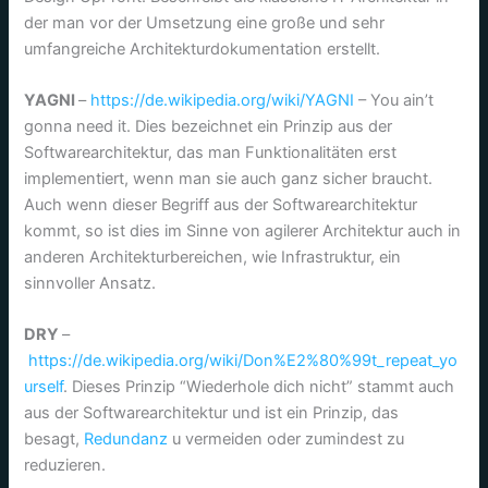
der man vor der Umsetzung eine große und sehr
umfangreiche Architekturdokumentation erstellt.
YAGNI
–
https://de.wikipedia.org/wiki/YAGNI
– You ain’t
gonna need it. Dies bezeichnet ein Prinzip aus der
Softwarearchitektur, das man Funktionalitäten erst
implementiert, wenn man sie auch ganz sicher braucht.
Auch wenn dieser Begriff aus der Softwarearchitektur
kommt, so ist dies im Sinne von agilerer Architektur auch in
anderen Architekturbereichen, wie Infrastruktur, ein
sinnvoller Ansatz.
DRY
–
https://de.wikipedia.org/wiki/Don%E2%80%99t_repeat_yo
urself
. Dieses Prinzip “Wiederhole dich nicht” stammt auch
aus der Softwarearchitektur und ist ein Prinzip, das
besagt,
Redundanz
u vermeiden oder zumindest zu
reduzieren.